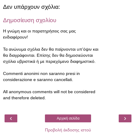
Δεν υπάρχουν σχόλια:
Δημοσίευση σχολίου
Η γνώμη και οι παρατηρήσεις σας μας
ενδιαφέρουν!
Τα ανώνυμα σχόλια δεν θα παίρνονται υπ'όψιν και
θα διαγράφονται. Επίσης δεν θα δημοσιεύονται
σχόλια υβριστικά ή με περιεχόμενο διαφημιστικό.
Commenti anonimi non saranno presi in
considerazione e saranno cancellati.
All anonymous comments will not be considered
and therefore deleted.
‹
›
Αρχική σελίδα
Προβολή έκδοσης ιστού