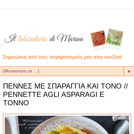
Σημειώσεις από τους πειραματισμούς μου στην κουζίνα!
▼
ΠΕΝΝΕΣ ΜΕ ΣΠΑΡΑΓΓΙΑ ΚΑΙ ΤΟΝΟ //
PENNETTE AGLI ASPARAGI E
TONNO