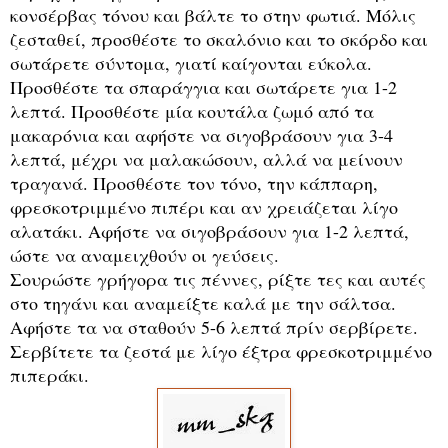
κονσέρβας τόνου και βάλτε το στην φωτιά. Μόλις
ζεσταθεί, προσθέστε το σκαλόνιο και το σκόρδο και
σωτάρετε σύντομα, γιατί καίγονται εύκολα.
Προσθέστε τα σπαράγγια και σωτάρετε για 1-2
λεπτά. Προσθέστε μία κουτάλα ζωμό από τα
μακαρόνια και αφήστε να σιγοβράσουν για 3-4
λεπτά, μέχρι να μαλακώσουν, αλλά να μείνουν
τραγανά. Προσθέστε τον τόνο, την κάππαρη,
φρεσκοτριμμένο πιπέρι και αν χρειάζεται λίγο
αλατάκι. Αφήστε να σιγοβράσουν για 1-2 λεπτά,
ώστε να αναμειχθούν οι γεύσεις.
Σουρώστε γρήγορα τις πέννες, ρίξτε τες και αυτές
στο τηγάνι και αναμείξτε καλά με την σάλτσα.
Αφήστε τα να σταθούν 5-6 λεπτά πρίν σερβίρετε.
Σερβίτετε τα ζεστά με λίγο έξτρα φρεσκοτριμμένο
πιπεράκι.