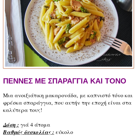
ΠΕΝΝΕΣ ΜΕ ΣΠΑΡΑΓΓΙΑ ΚΑΙ ΤΟΝΟ
Μια ανοιξιάτικη μακαρονάδα, με καπνιστό τόνο και
φρέσκα σπαράγγια, που αυτήν την εποχή είναι στα
καλύτερα τους!
Δόση :
γιά 4 άτομα
Βαθμός δυσκολίας :
εύκολο